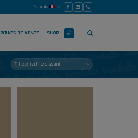
Français
POINTS DE VENTE
SHOP