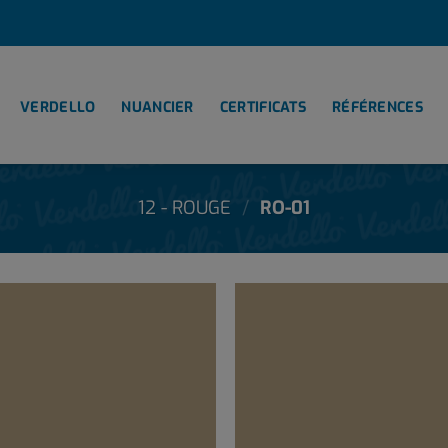
VERDELLO
NUANCIER
CERTIFICATS
RÉFÉRENCES
12 - ROUGE
/
RO-01