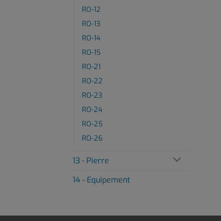
RO-12
RO-13
RO-14
RO-15
RO-21
RO-22
RO-23
RO-24
RO-25
RO-26
13 - Pierre
14 - Equipement