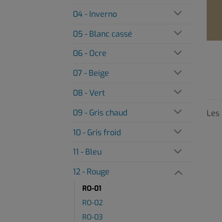
04 - Inverno
05 - Blanc cassé
06 - Ocre
07 - Beige
08 - Vert
09 - Gris chaud
Les 
10 - Gris froid
11 - Bleu
12 - Rouge
RO-01
RO-02
RO-03