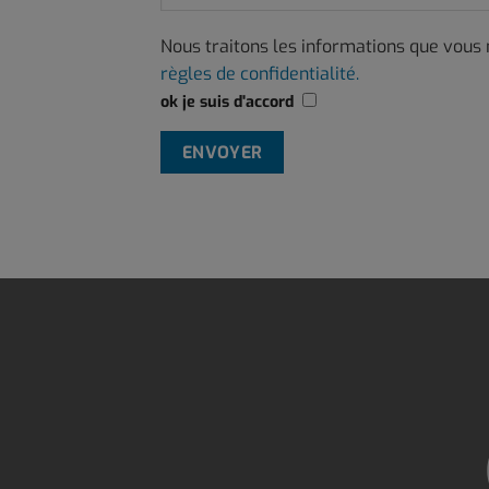
Nous traitons les informations que vous
règles de confidentialité.
ok je suis d'accord