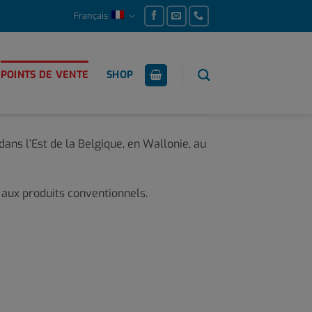
Français
POINTS DE VENTE
SHOP
ans l’Est de la Belgique, en Wallonie, au
t aux produits conventionnels.