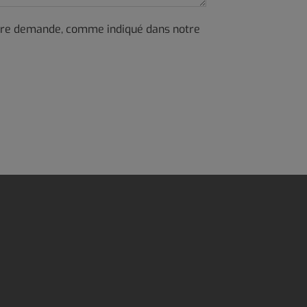
otre demande, comme indiqué dans notre