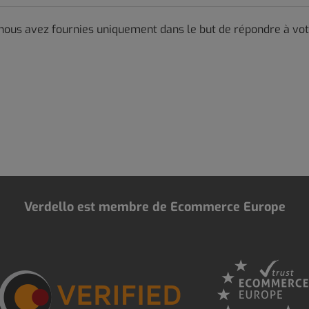
 nous avez fournies uniquement dans le but de répondre à v
Verdello est membre de Ecommerce Europe