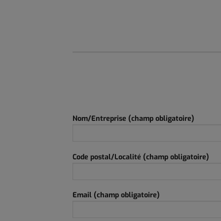
Nom/Entreprise (champ obligatoire)
Code postal/Localité (champ obligatoire)
Email (champ obligatoire)