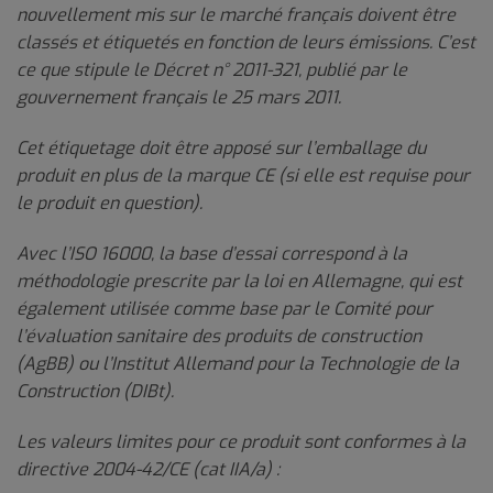
nouvellement mis sur le marché français doivent être
classés et étiquetés en fonction de leurs émissions. C’est
ce que stipule le Décret n° 2011-321, publié par le
gouvernement français le 25 mars 2011.
Cet étiquetage doit être apposé sur l’emballage du
produit en plus de la marque CE (si elle est requise pour
le produit en question).
Avec l’ISO 16000, la base d’essai correspond à la
méthodologie prescrite par la loi en Allemagne, qui est
également utilisée comme base par le Comité pour
l’évaluation sanitaire des produits de construction
(AgBB) ou l’Institut Allemand pour la Technologie de la
Construction (DIBt).
Les valeurs limites pour ce produit sont conformes à la
directive 2004-42/CE (cat IIA/a) :