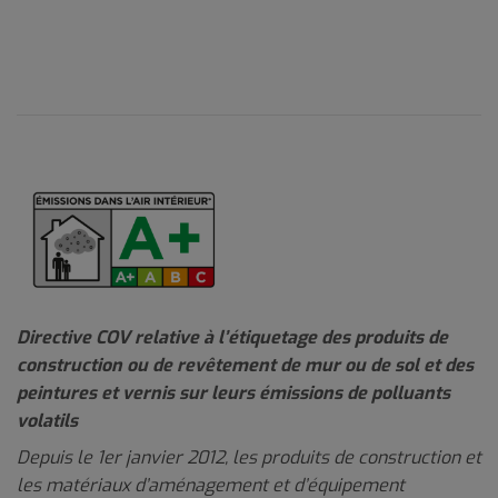
Directive COV relative à l’étiquetage des produits de
construction ou de revêtement de mur ou de sol et des
peintures et vernis sur leurs émissions de polluants
volatils
Depuis le 1er janvier 2012, les produits de construction et
les matériaux d’aménagement et d’équipement