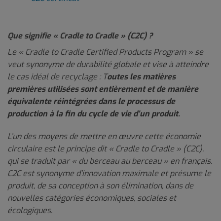
Que signifie « Cradle to Cradle » (C2C) ?
Le « Cradle to Cradle Certified Products Program » se
veut synonyme de durabilité globale et vise à atteindre
le cas idéal de recyclage : T
outes les matières
premières utilisées sont entièrement et de manière
équivalente réintégrées dans le processus de
production à la fin du cycle de vie d’un produit.
L’un des moyens de mettre en œuvre cette économie
circulaire est le principe dit « Cradle to Cradle » (C2C),
qui se traduit par « du berceau au berceau » en français.
C2C est synonyme d’innovation maximale et présume le
produit, de sa conception à son élimination, dans de
nouvelles catégories économiques, sociales et
écologiques.