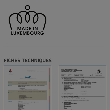
FICHES TECHNIQUES