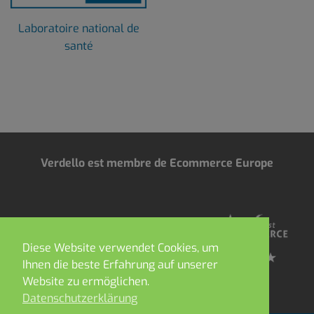
Laboratoire national de
santé
Verdello est membre de Ecommerce Europe
Diese Website verwendet Cookies, um
Ihnen die beste Erfahrung auf unserer
Website zu ermöglichen.
Datenschutzerklärung