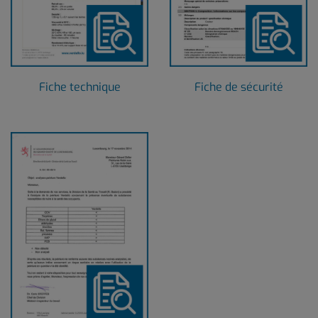
Fiche technique
Fiche de sécurité