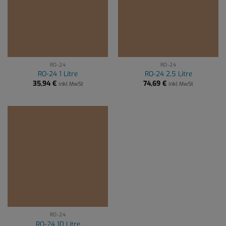
RO-24
RO-24
RO-24 1 Litre
RO-24 2,5 Litre
35,94
€
74,69
€
inkl MwSt
inkl MwSt
RO-24
RO-24 10 Litre