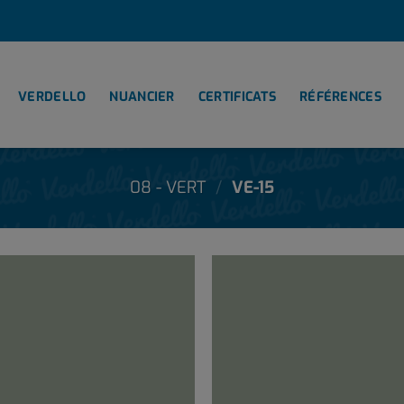
VERDELLO
NUANCIER
CERTIFICATS
RÉFÉRENCES
08 - VERT
/
VE-15