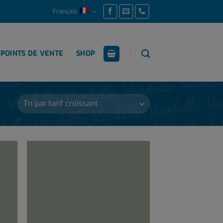
Français
POINTS DE VENTE
SHOP