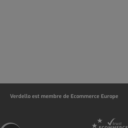
Verdello est membre de Ecommerce Europe