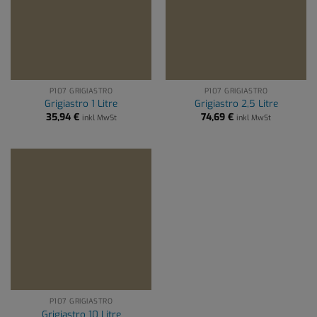
P107 GRIGIASTRO
P107 GRIGIASTRO
Grigiastro 1 Litre
Grigiastro 2,5 Litre
35,94
€
74,69
€
inkl MwSt
inkl MwSt
P107 GRIGIASTRO
Grigiastro 10 Litre