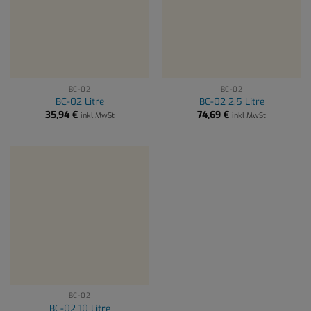
BC-02
BC-02
BC-02 Litre
BC-02 2,5 Litre
35,94
€
74,69
€
inkl MwSt
inkl MwSt
BC-02
BC-02 10 Litre