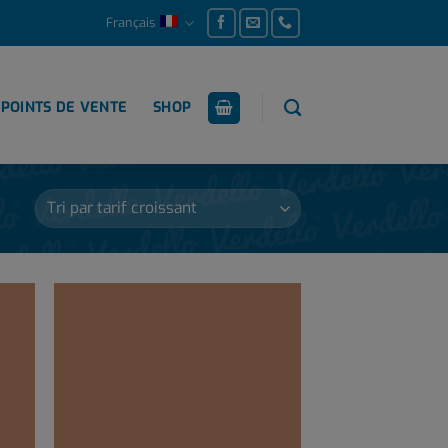
Français
POINTS DE VENTE
SHOP