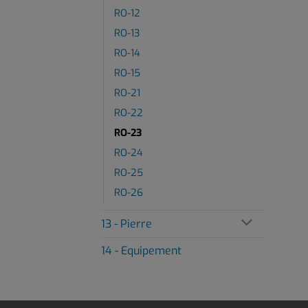
RO-12
RO-13
RO-14
RO-15
RO-21
RO-22
RO-23
RO-24
RO-25
RO-26
13 - Pierre
14 - Equipement