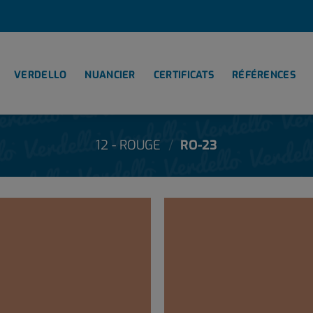
VERDELLO
NUANCIER
CERTIFICATS
RÉFÉRENCES
12 - ROUGE
/
RO-23