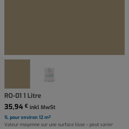
RO-01 1 Litre
35,94
€
inkl MwSt
1L pour environ 12 m²
Valeur moyenne sur une surface lisse – peut varier