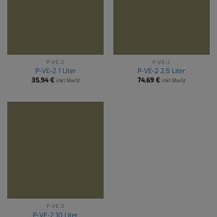
P-VE-2
P-VE-2
P-VE-2 1 Liter
P-VE-2 2,5 Liter
35,94
€
74,69
€
inkl MwSt
inkl MwSt
P-VE-2
P-VE-2 10 Liter