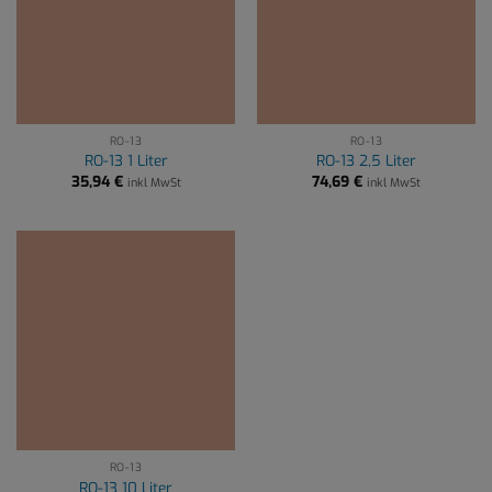
RO-13
RO-13
RO-13 1 Liter
RO-13 2,5 Liter
35,94
€
74,69
€
inkl MwSt
inkl MwSt
RO-13
RO-13 10 Liter