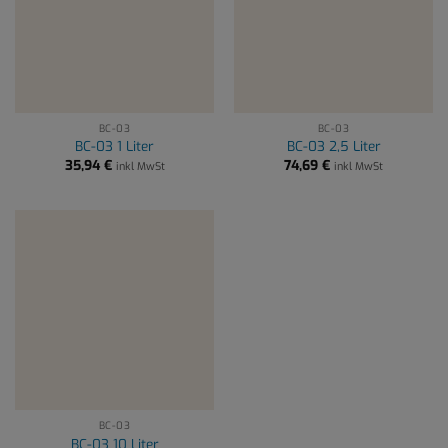
BC-03
BC-03
BC-03 1 Liter
BC-03 2,5 Liter
35,94
€
74,69
€
inkl MwSt
inkl MwSt
BC-03
BC-03 10 Liter