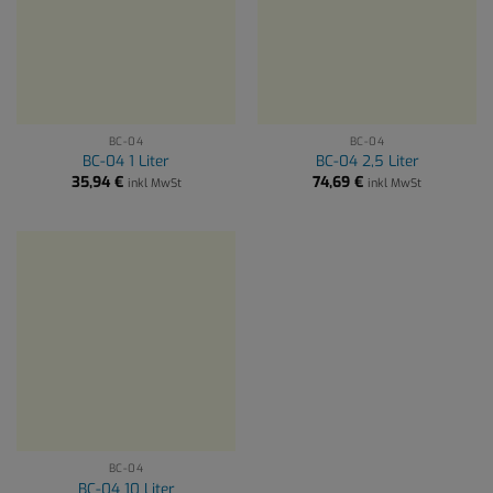
BC-04
BC-04
BC-04 1 Liter
BC-04 2,5 Liter
35,94
€
74,69
€
inkl MwSt
inkl MwSt
BC-04
BC-04 10 Liter