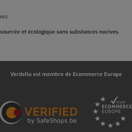
IRES
sourcée et écologique sans substances nocives.
Verdello est membre de Ecommerce Europe