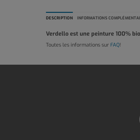
DESCRIPTION
INFORMATIONS COMPLÉMENTA
Verdello est une peinture 100% bio
Toutes les informations sur
FAQ
!