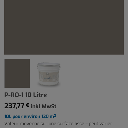
P-RO-1 10 Litre
237,77
€
inkl MwSt
10L pour environ 120 m²
Valeur moyenne sur une surface lisse – peut varier