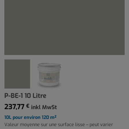
P-BE-1 10 Litre
237,77
€
inkl MwSt
10L pour environ 120 m²
Valeur moyenne sur une surface lisse – peut varier