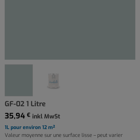
GF-02 1 Litre
35,94
€
inkl MwSt
1L pour environ 12 m²
Valeur moyenne sur une surface lisse – peut varier