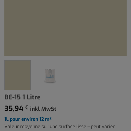
BE-15 1 Litre
35,94
€
inkl MwSt
1L pour environ 12 m²
Valeur moyenne sur une surface lisse – peut varier