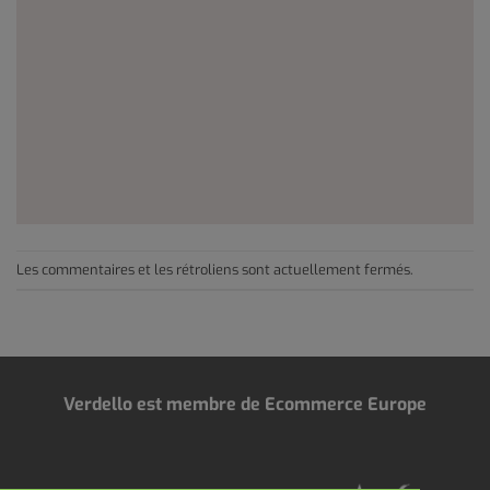
Les commentaires et les rétroliens sont actuellement fermés.
Verdello est membre de Ecommerce Europe