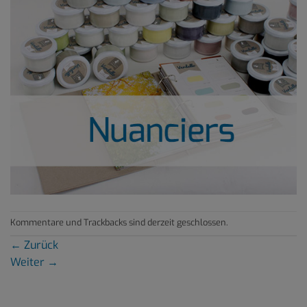
Kommentare und Trackbacks sind derzeit geschlossen.
←
Zurück
Weiter
→