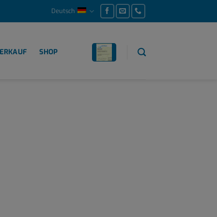
Deutsch
ERKAUF
SHOP