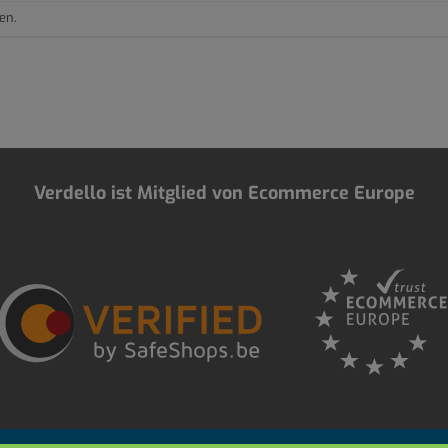
en.
Verdello ist Mitglied von Ecommerce Europe