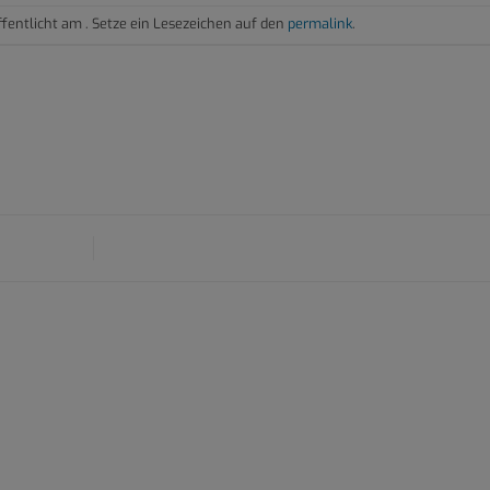
ffentlicht am . Setze ein Lesezeichen auf den
permalink
.