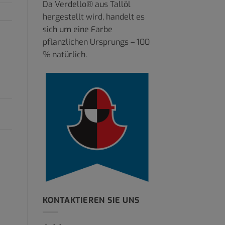
Da Verdello® aus Tallöl
hergestellt wird, handelt es
sich um eine Farbe
pflanzlichen Ursprungs – 100
% natürlich.
KONTAKTIEREN SIE UNS