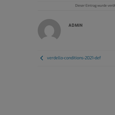
Dieser Eintrag wurde verö
ADMIN
verdello-conditions-2021-def