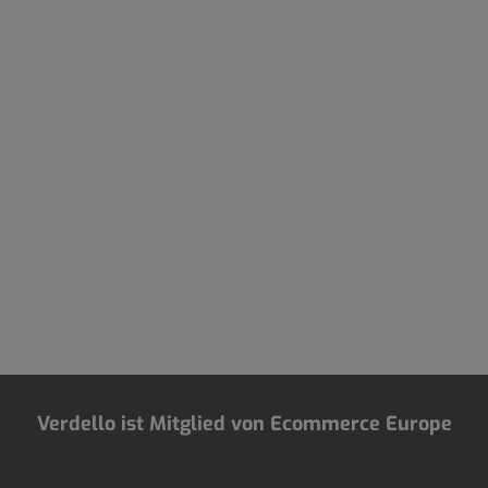
Verdello ist Mitglied von Ecommerce Europe