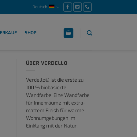
Deutsch
ERKAUF
SHOP
ÜBER VERDELLO
Verdello® ist die erste zu
100 % biobasierte
Wandfarbe. Eine Wandfarbe
für Innenräume mit extra-
mattem Finish für warme
Wohnumgebungen im
Einklang mit der Natur.