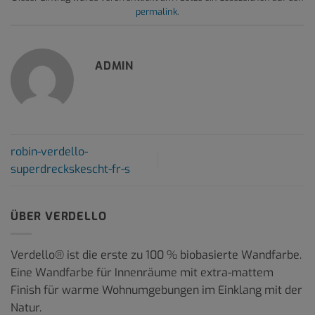
permalink
.
ADMIN
robin-verdello-
superdreckskescht-fr-s
ÜBER VERDELLO
Verdello® ist die erste zu 100 % biobasierte Wandfarbe.
Eine Wandfarbe für Innenräume mit extra-mattem
Finish für warme Wohnumgebungen im Einklang mit der
Natur.