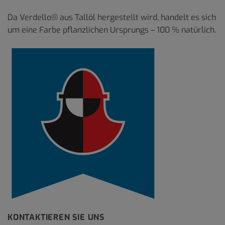
Da Verdello® aus Tallöl hergestellt wird, handelt es sich
um eine Farbe pflanzlichen Ursprungs – 100 % natürlich.
KONTAKTIEREN SIE UNS