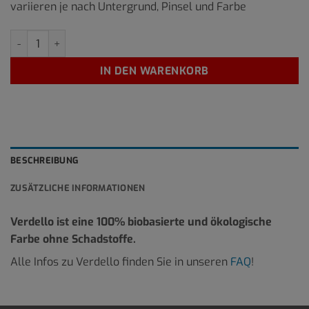
variieren je nach Untergrund, Pinsel und Farbe
RO-02 10 Liter Menge
IN DEN WARENKORB
BESCHREIBUNG
ZUSÄTZLICHE INFORMATIONEN
Verdello ist eine 100% biobasierte und ökologische
Farbe ohne Schadstoffe.
Alle Infos zu Verdello finden Sie in unseren
FAQ
!