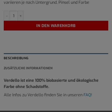
variieren je nach Untergrund, Pinsel und Farbe
P-RO-2 1 Liter Menge
IN DEN WARENKORB
BESCHREIBUNG
ZUSÄTZLICHE INFORMATIONEN
Verdello ist eine 100% biobasierte und ökologische
Farbe ohne Schadstoffe.
Alle Infos zu Verdello finden Sie in unseren
FAQ
!