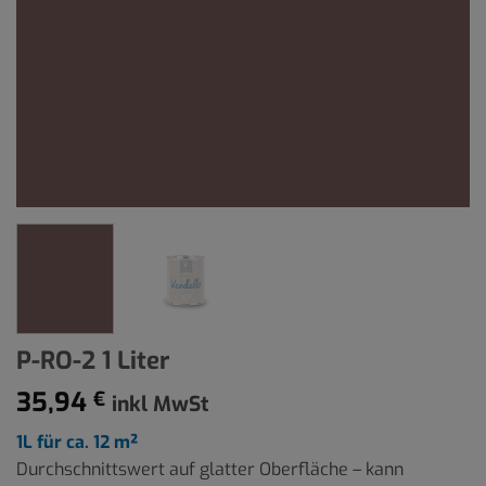
P-RO-2 1 Liter
35,94
€
inkl MwSt
1L für ca. 12 m²
Durchschnittswert auf glatter Oberfläche – kann