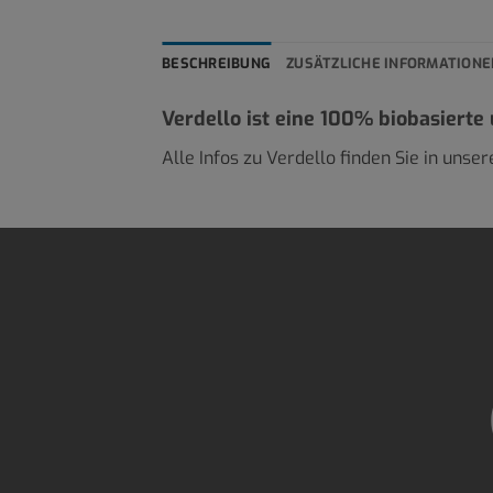
BESCHREIBUNG
ZUSÄTZLICHE INFORMATIONE
Verdello ist eine 100% biobasierte
Alle Infos zu Verdello finden Sie in unse