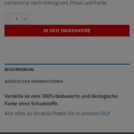
variieren je nach Untergrund, Pinsel und Farbe
Notte Scuro 2,5 Liter Menge
IN DEN WARENKORB
BESCHREIBUNG
ZUSÄTZLICHE INFORMATIONEN
Verdello ist eine 100% biobasierte und ökologische
Farbe ohne Schadstoffe.
Alle Infos zu Verdello finden Sie in unseren
FAQ
!