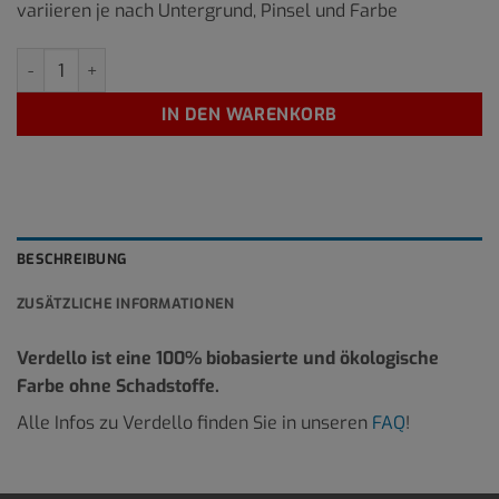
variieren je nach Untergrund, Pinsel und Farbe
GF-21 10 Liter Menge
IN DEN WARENKORB
BESCHREIBUNG
ZUSÄTZLICHE INFORMATIONEN
Verdello ist eine 100% biobasierte und ökologische
Farbe ohne Schadstoffe.
Alle Infos zu Verdello finden Sie in unseren
FAQ
!