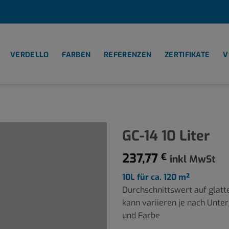
VERDELLO
FARBEN
REFERENZEN
ZERTIFIKATE
V
GC-14 10 Liter
237,77
€
inkl MwSt
10L für ca. 120 m²
Durchschnittswert auf glatt
kann variieren je nach Unter
und Farbe