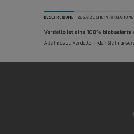
BESCHREIBUNG
ZUSÄTZLICHE INFORMATIONE
Verdello ist eine 100% biobasierte
Alle Infos zu Verdello finden Sie in unse