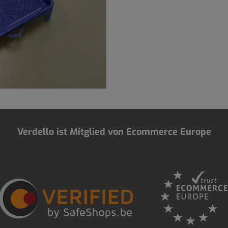
Verdello ist Mitglied von Ecommerce Europe