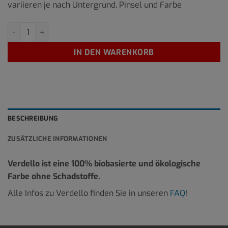
variieren je nach Untergrund, Pinsel und Farbe
Caffe Latte 1 Liter Menge
IN DEN WARENKORB
BESCHREIBUNG
ZUSÄTZLICHE INFORMATIONEN
Verdello ist eine 100% biobasierte und ökologische
Farbe ohne Schadstoffe.
Alle Infos zu Verdello finden Sie in unseren
FAQ
!