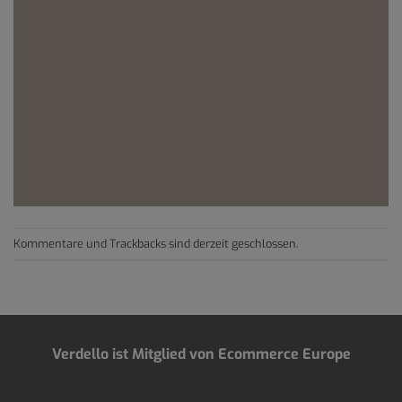
Kommentare und Trackbacks sind derzeit geschlossen.
Verdello ist Mitglied von Ecommerce Europe