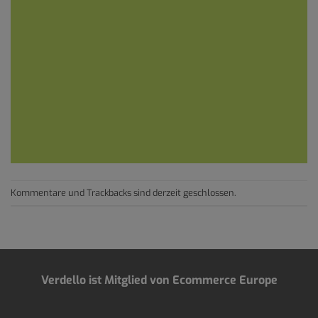
Kommentare und Trackbacks sind derzeit geschlossen.
Verdello ist Mitglied von Ecommerce Europe