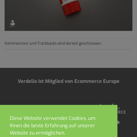
Kommentare und Trackbacks sind derzeit geschlossen.
Verdello ist Mitglied von Ecommerce Europe
Diese Website verwendet Cookies, um
Ihnen die beste Erfahrung auf unserer
Website zu ermöglichen.