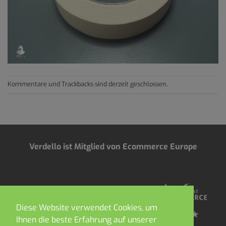
Kommentare und Trackbacks sind derzeit geschlossen.
Verdello ist Mitglied von Ecommerce Europe
Diese Website verwendet Cookies, um
Ihnen die beste Erfahrung auf unserer