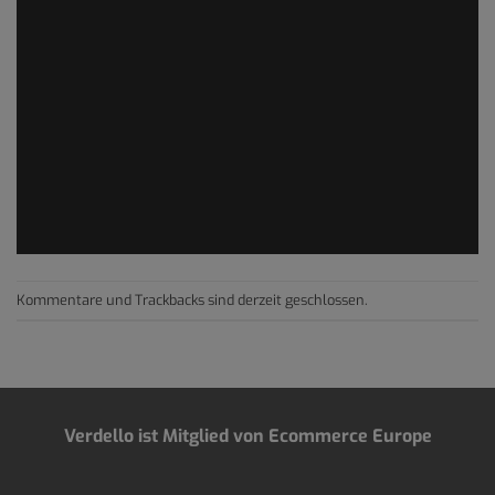
Kommentare und Trackbacks sind derzeit geschlossen.
Verdello ist Mitglied von Ecommerce Europe