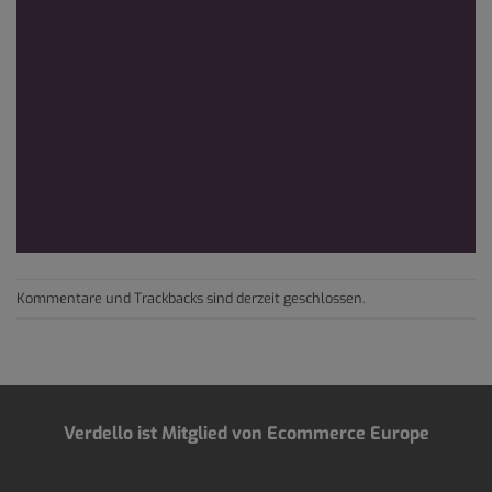
Kommentare und Trackbacks sind derzeit geschlossen.
Verdello ist Mitglied von Ecommerce Europe