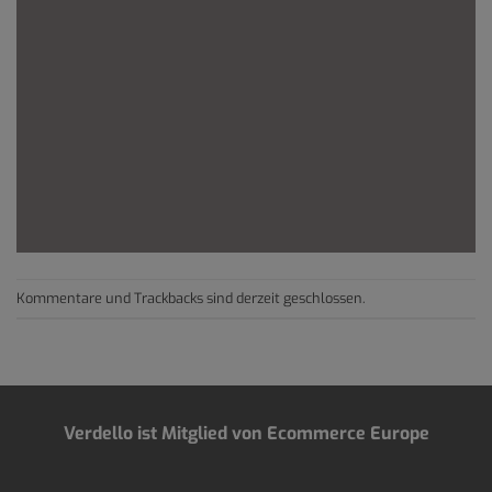
Kommentare und Trackbacks sind derzeit geschlossen.
Verdello ist Mitglied von Ecommerce Europe